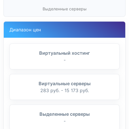
Выделенные серверы
Диапазон цен
Виртуальный хостинг
-
Виртуальные серверы
283 руб. - 15 173 руб.
Выделенные серверы
-