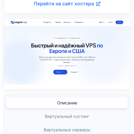
Перейти на сайт хостера
Описание
Виртуальный хостинг
Виртуальные серверы