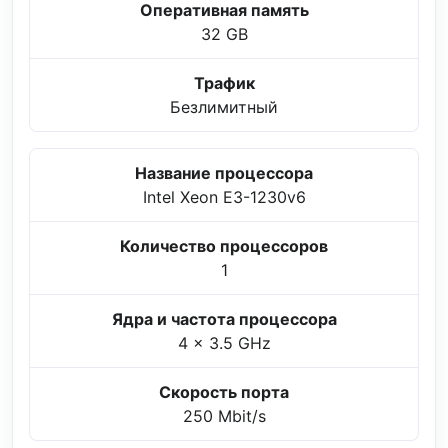
Оперативная память
32 GB
Трафик
Безлимитный
Название процессора
Intel Xeon E3-1230v6
Количество процессоров
1
Ядра и частота процессора
4 x 3.5 GHz
Скорость порта
250 Mbit/s