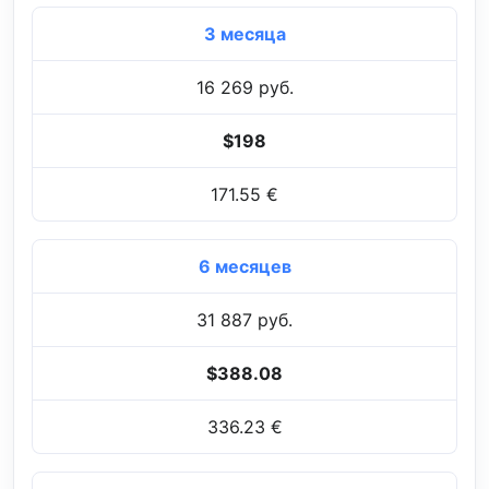
3 месяца
16 269 руб.
$198
171.55 €
6 месяцев
31 887 руб.
$388.08
336.23 €