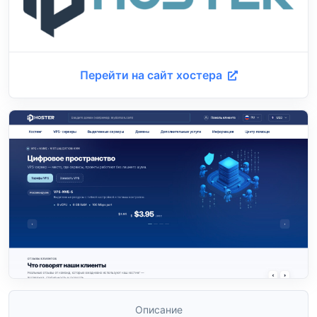
Перейти на сайт хостера
Описание