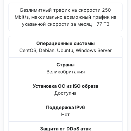
Безлимитный трафик на скорости 250
Mbit/s, максимально возможный трафик на
указанной скорости за месяц - 77 TB
Операционные системы
CentOS, Debian, Ubuntu, Windows Server
Страны
Великобритания
Установка ОС из ISO образа
Доступна
Поддержка IPv6
Нет
Защита от DDoS атак