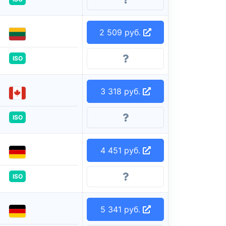
2 509 руб.
ISO
3 318 руб.
ISO
4 451 руб.
ISO
5 341 руб.