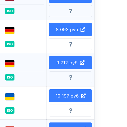
ISO
8 093 руб.
ISO
9 712 руб.
ISO
10 197 руб.
ISO