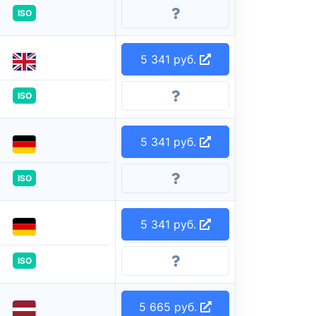
ISO
5 341 руб.
ISO
5 341 руб.
ISO
5 341 руб.
ISO
5 665 руб.