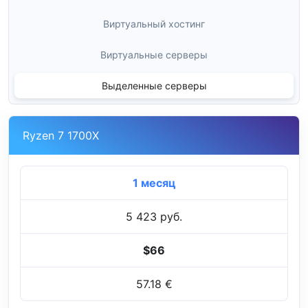
Виртуальный хостинг
Виртуальные серверы
Выделенные серверы
Ryzen 7 1700X
1 месяц
5 423 руб.
$66
57.18 €