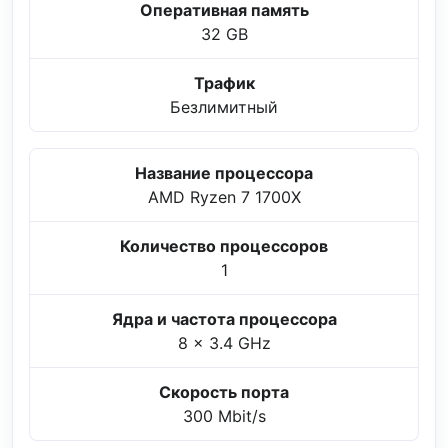
Оперативная память
32 GB
Трафик
Безлимитный
Название процессора
AMD Ryzen 7 1700X
Количество процессоров
1
Ядра и частота процессора
8 x 3.4 GHz
Скорость порта
300 Mbit/s