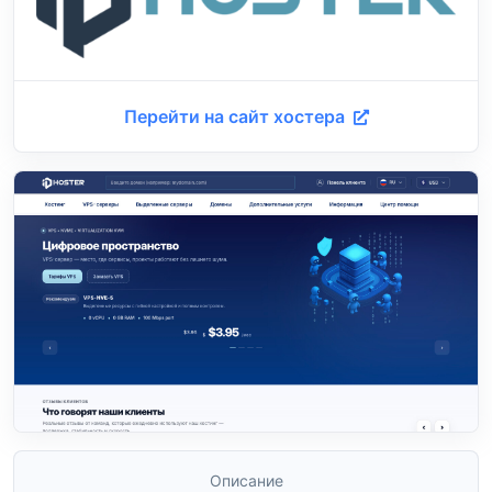
Перейти на сайт хостера
Описание