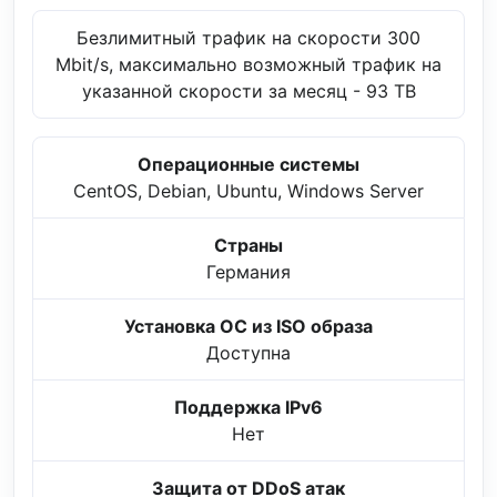
Безлимитный трафик на скорости 300
Mbit/s, максимально возможный трафик на
указанной скорости за месяц - 93 TB
Операционные системы
CentOS, Debian, Ubuntu, Windows Server
Страны
Германия
Установка ОС из ISO образа
Доступна
Поддержка IPv6
Нет
Защита от DDoS атак