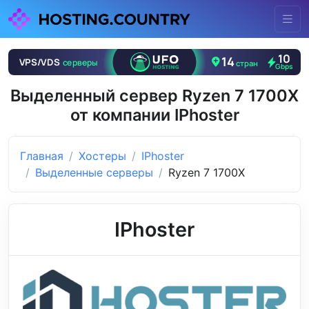
Выделенный сервер Ryzen 7 1700X
от компании IPhoster
Главная
Хостеры
IPhoster
Выделенные серверы
Ryzen 7 1700X
IPhoster