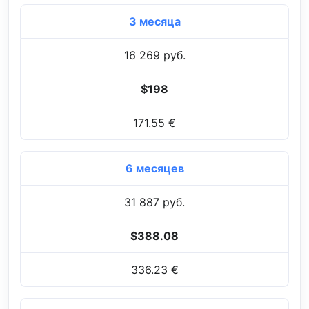
3 месяца
16 269 руб.
$198
171.55 €
6 месяцев
31 887 руб.
$388.08
336.23 €