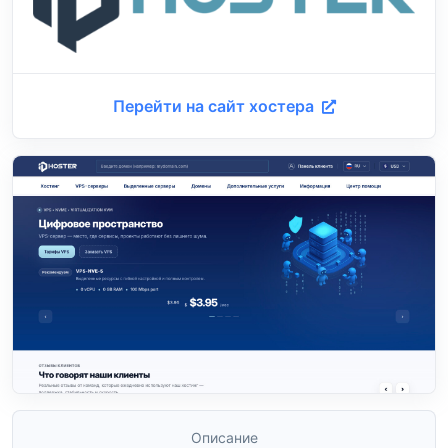
Перейти на сайт хостера
Описание