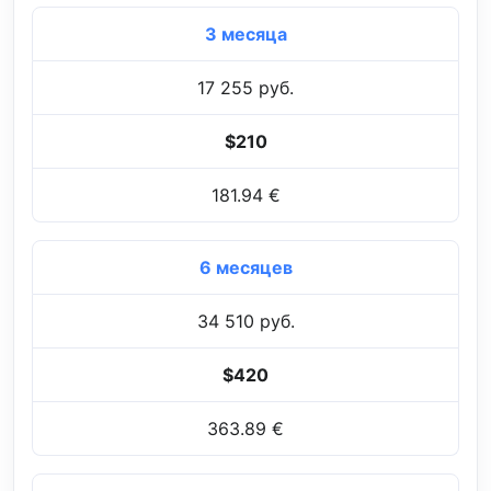
3 месяца
17 255 руб.
$210
181.94 €
6 месяцев
34 510 руб.
$420
363.89 €