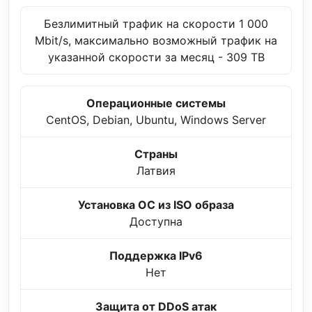
Безлимитный трафик на скорости 1 000
Mbit/s, максимально возможный трафик на
указанной скорости за месяц - 309 TB
Операционные системы
CentOS, Debian, Ubuntu, Windows Server
Страны
Латвия
Установка ОС из ISO образа
Доступна
Поддержка IPv6
Нет
Защита от DDoS атак