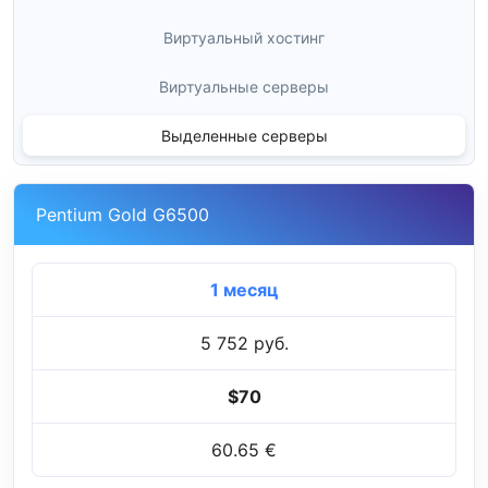
Виртуальный хостинг
Виртуальные серверы
Выделенные серверы
Pentium Gold G6500
1 месяц
5 752 руб.
$70
60.65 €