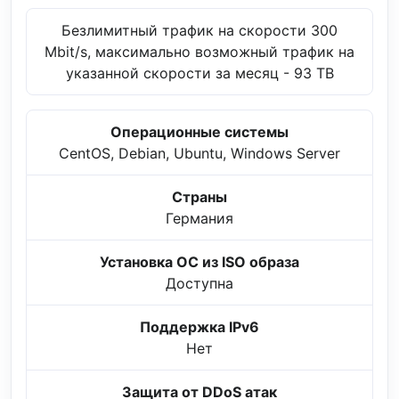
Безлимитный трафик на скорости 300
Mbit/s, максимально возможный трафик на
указанной скорости за месяц - 93 TB
Операционные системы
CentOS, Debian, Ubuntu, Windows Server
Страны
Германия
Установка ОС из ISO образа
Доступна
Поддержка IPv6
Нет
Защита от DDoS атак