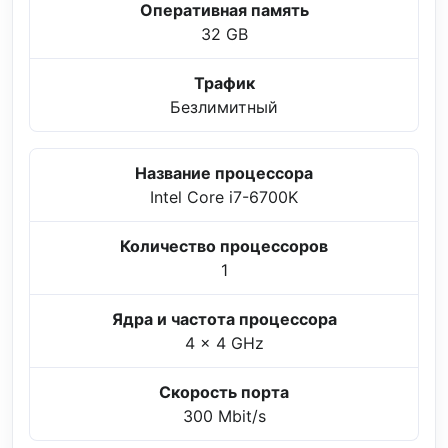
Оперативная память
32 GB
Трафик
Безлимитный
Название процессора
Intel Core i7-6700K
Количество процессоров
1
Ядра и частота процессора
4 x 4 GHz
Скорость порта
300 Mbit/s