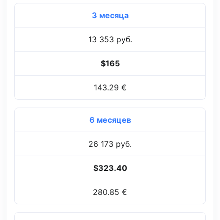
3 месяца
13 353 руб.
$165
143.29 €
6 месяцев
26 173 руб.
$323.40
280.85 €