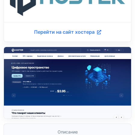
Перейти на сайт хостера
Описание