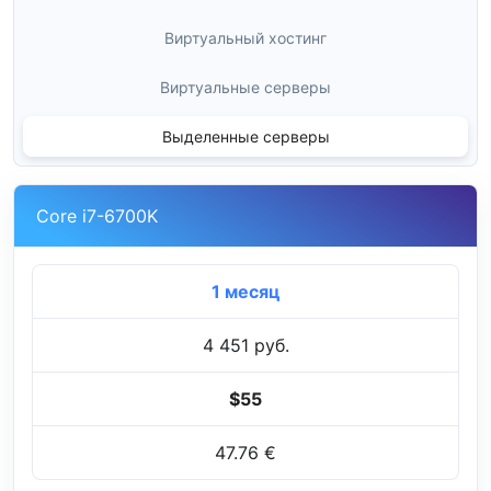
Виртуальный хостинг
Виртуальные серверы
Выделенные серверы
Core i7-6700K
1 месяц
4 451 руб.
$55
47.76 €