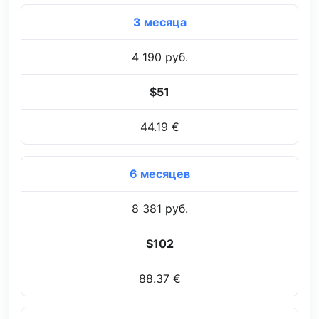
3 месяца
4 190 руб.
$51
44.19 €
6 месяцев
8 381 руб.
$102
88.37 €