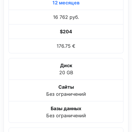
12 месяцев
16 762 руб.
$204
176.75 €
Диск
20 GB
Сайты
Без ограничений
Базы данных
Без ограничений