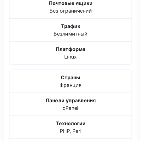
Почтовые ящики
Без ограничений
Трафик
Безлимитный
Платформа
Linux
Страны
Франция
Панели управления
cPanel
Технологии
PHP, Perl