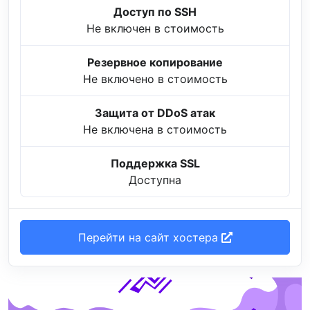
Доступ по SSH
Не включен в стоимость
Резервное копирование
Не включено в стоимость
Защита от DDoS атак
Не включена в стоимость
Поддержка SSL
Доступна
Перейти на сайт хостера