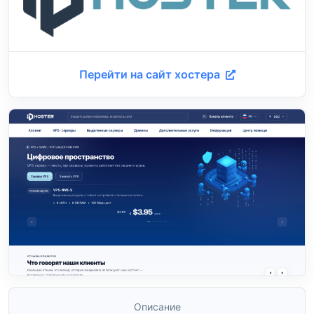
Перейти на сайт хостера
Описание