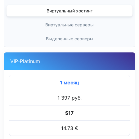
Виртуальный хостинг
Виртуальные серверы
Выделенные серверы
VIP-Platinum
1 месяц
1 397 руб.
$17
14.73 €