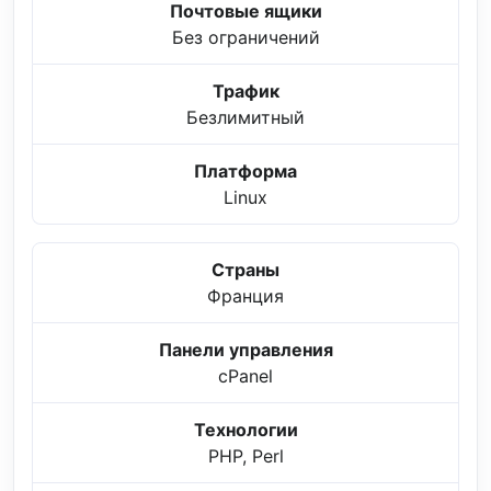
Почтовые ящики
Без ограничений
Трафик
Безлимитный
Платформа
Linux
Страны
Франция
Панели управления
cPanel
Технологии
PHP, Perl