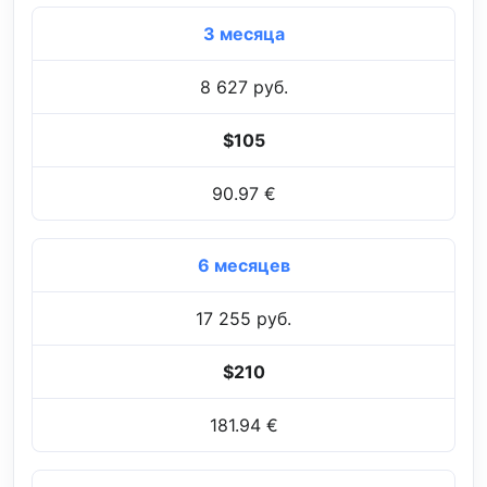
3 месяца
8 627 руб.
$105
90.97 €
6 месяцев
17 255 руб.
$210
181.94 €