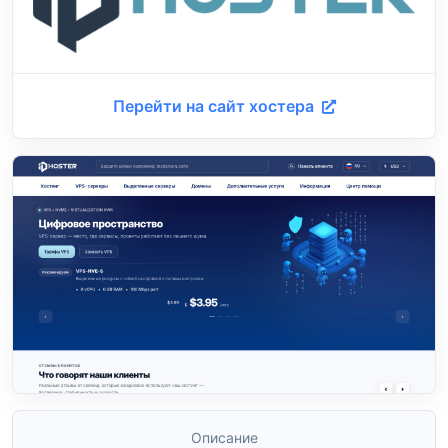
Перейти на сайт хостера
Описание