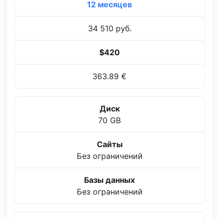
12 месяцев
34 510 руб.
$420
363.89 €
Диск
70 GB
Сайты
Без ограничений
Базы данных
Без ограничений