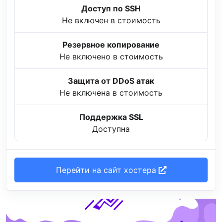
Доступ по SSH
Не включен в стоимость
Резервное копирование
Не включено в стоимость
Защита от DDoS атак
Не включена в стоимость
Поддержка SSL
Доступна
Перейти на сайт хостера