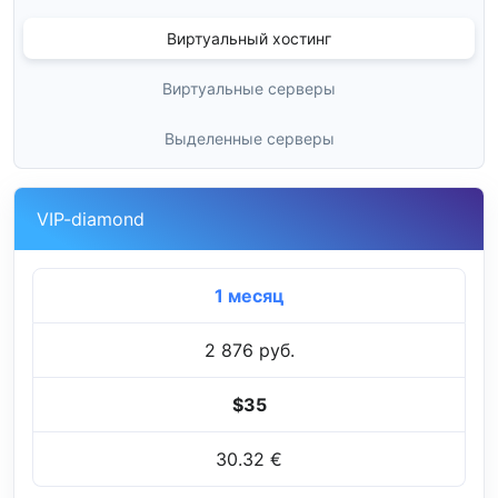
Виртуальный хостинг
Виртуальные серверы
Выделенные серверы
VIP-diamond
1 месяц
2 876 руб.
$35
30.32 €