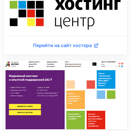
Перейти на сайт хостера