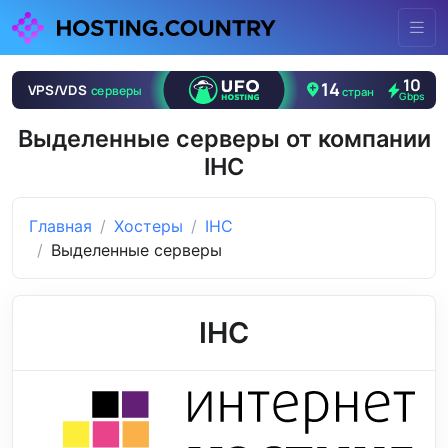
Выделенные серверы от компании
IHC
Главная
Хостеры
IHC
Выделенные серверы
IHC