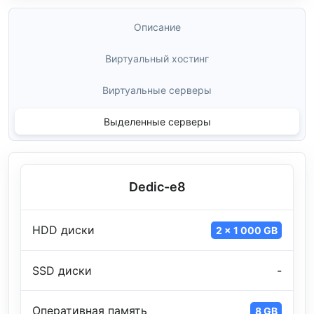
Описание
Виртуальный хостинг
Виртуальные серверы
Выделенные серверы
Dedic-e8
HDD диски
2 x 1 000 GB
SSD диски
-
Оперативная память
8 GB