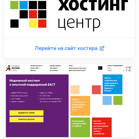
Перейти на сайт хостера