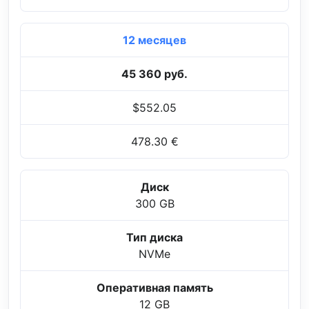
12 месяцев
45 360 руб.
$552.05
478.30 €
Диск
300 GB
Тип диска
NVMe
Оперативная память
12 GB