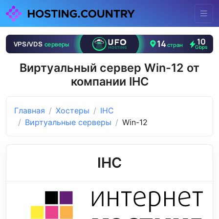
Виртуальный сервер Win-12 от
компании IHC
Главная
Хостеры
IHC
Виртуальные серверы
Win-12
IHC