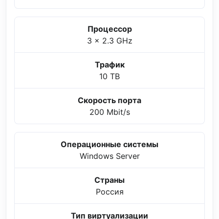
Процессор
3 x 2.3 GHz
Трафик
10 TB
Скорость порта
200 Mbit/s
Операционные системы
Windows Server
Страны
Россия
Тип виртуализации