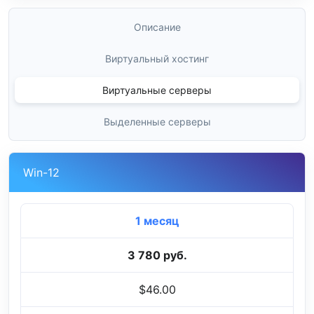
Описание
Виртуальный хостинг
Виртуальные серверы
Выделенные серверы
Win-12
1 месяц
3 780 руб.
$46.00