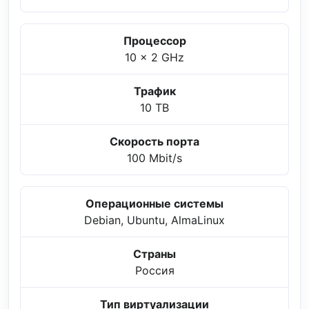
Процессор
10 x 2 GHz
Трафик
10 TB
Скорость порта
100 Mbit/s
Операционные системы
Debian, Ubuntu, AlmaLinux
Страны
Россия
Тип виртуализации