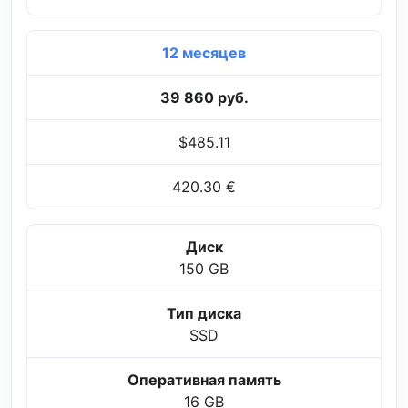
12 месяцев
39 860 руб.
$485.11
420.30 €
Диск
150 GB
Тип диска
SSD
Оперативная память
16 GB