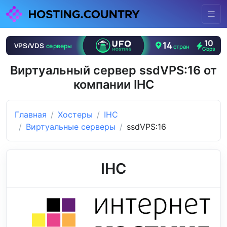
Виртуальный сервер ssdVPS:16 от
компании IHC
Главная
Хостеры
IHC
Виртуальные серверы
ssdVPS:16
IHC