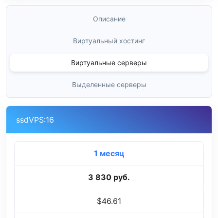
Описание
Виртуальный хостинг
Виртуальные серверы
Выделенные серверы
ssdVPS:16
1 месяц
3 830 руб.
$46.61