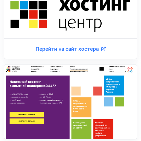
Перейти на сайт хостера