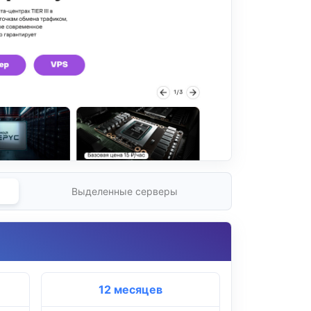
Выделенные серверы
12 месяцев