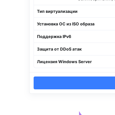
Тип виртуализации
Установка ОС из ISO образа
Поддержка IPv6
Защита от DDoS атак
Лицензия Windows Server