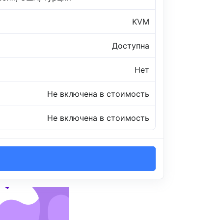
KVM
Доступна
Нет
Не включена в стоимость
Не включена в стоимость