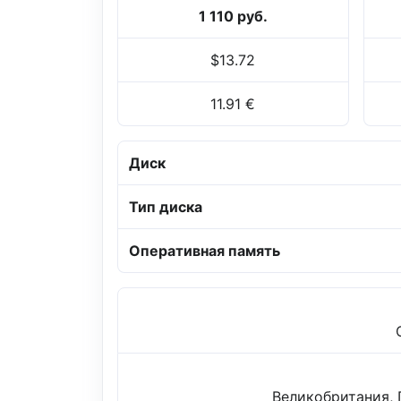
1 110 руб.
$13.72
11.91 €
Диск
Тип диска
Оперативная память
Великобритания, 