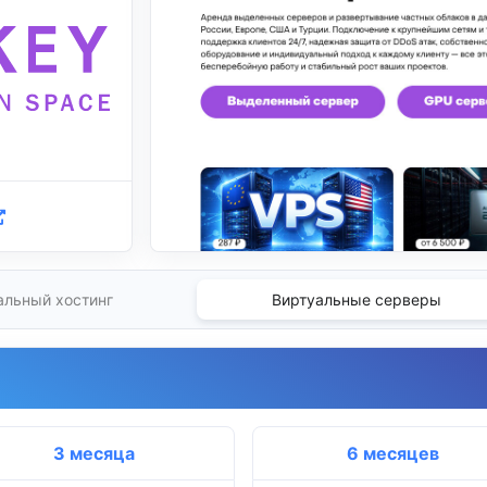
альный хостинг
Виртуальные серверы
3 месяца
6 месяцев