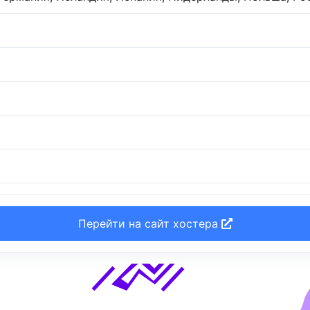
Перейти на сайт хостера