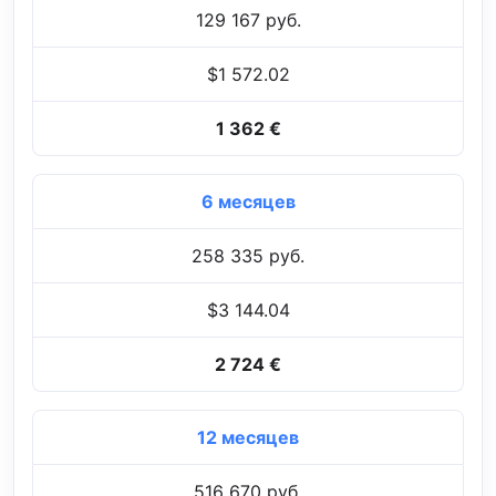
129 167 руб.
$1 572.02
1 362 €
6 месяцев
258 335 руб.
$3 144.04
2 724 €
12 месяцев
516 670 руб.