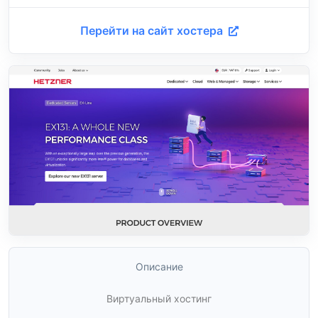
Перейти на сайт хостера
Описание
Виртуальный хостинг