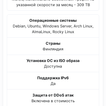
указанной скорости за месяц - 309 TB
Операционные системы
Debian, Ubuntu, Windows Server, Arch Linux,
AlmaLinux, Rocky Linux
Страны
Финляндия
Установка ОС из ISO образа
Доступна
Поддержка IPv6
Да
Защита от DDoS атак
Включена в стоимость