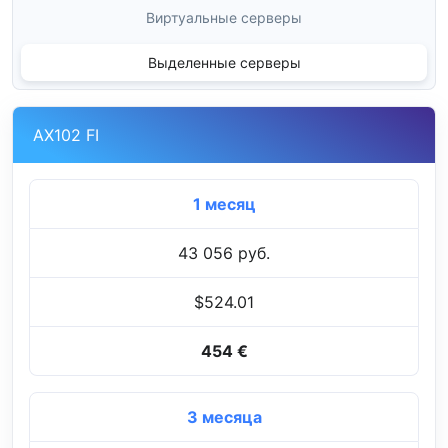
Виртуальные серверы
Выделенные серверы
AX102 FI
1 месяц
43 056 руб.
$524.01
454 €
3 месяца