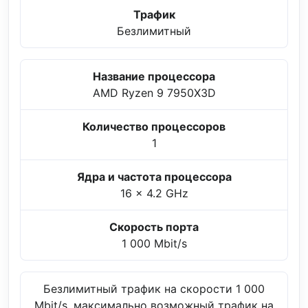
Трафик
Безлимитный
Название процессора
AMD Ryzen 9 7950X3D
Количество процессоров
1
Ядра и частота процессора
16 x 4.2 GHz
Скорость порта
1 000 Mbit/s
Безлимитный трафик на скорости 1 000
Mbit/s, максимально возможный трафик на