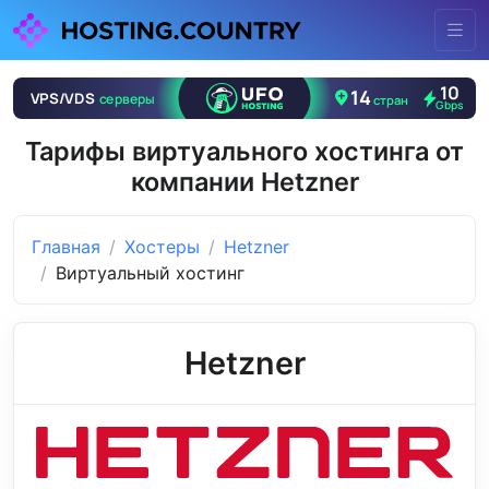
Тарифы виртуального хостинга от
компании Hetzner
Главная
Хостеры
Hetzner
Виртуальный хостинг
Hetzner