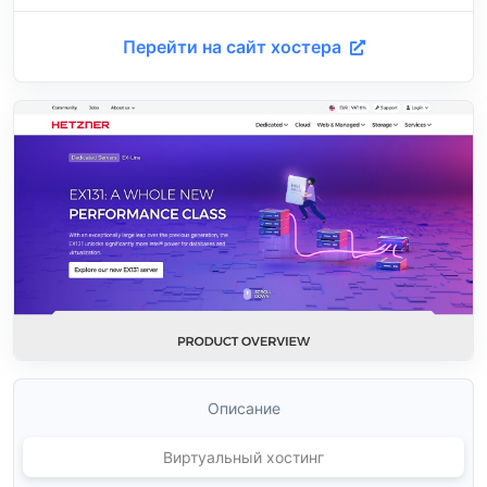
Перейти на сайт хостера
Описание
Виртуальный хостинг