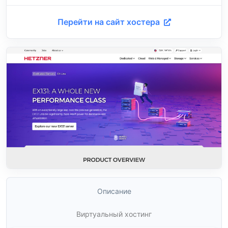
Перейти на сайт хостера
Описание
Виртуальный хостинг