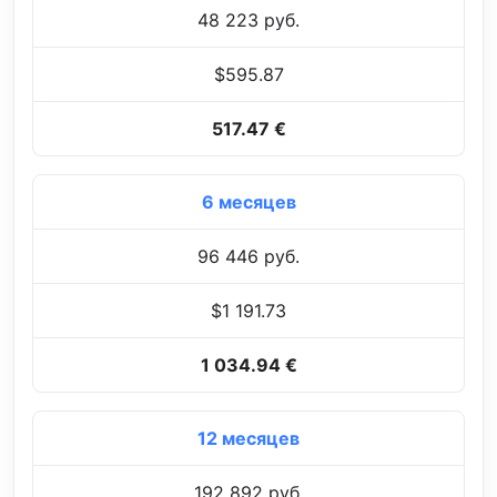
48 223 руб.
$595.87
517.47 €
6 месяцев
96 446 руб.
$1 191.73
1 034.94 €
12 месяцев
192 892 руб.