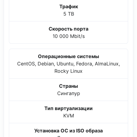
Трафик
5 TB
Скорость порта
10 000 Mbit/s
Операционные системы
CentOS, Debian, Ubuntu, Fedora, AlmaLinux,
Rocky Linux
Страны
Сингапур
Тип виртуализации
KVM
Установка ОС из ISO образа