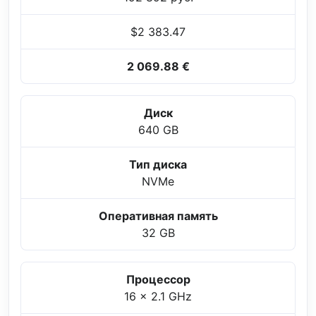
$2 383.47
2 069.88 €
Диск
640 GB
Тип диска
NVMe
Оперативная память
32 GB
Процессор
16 x 2.1 GHz