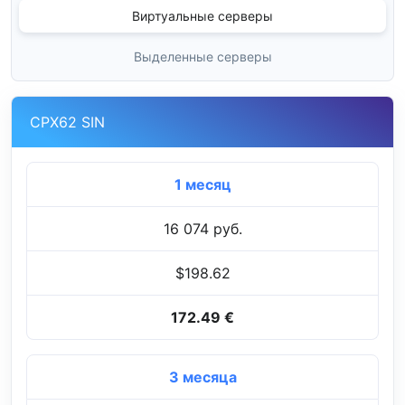
Виртуальные серверы
Выделенные серверы
CPX62 SIN
1 месяц
16 074 руб.
$198.62
172.49 €
3 месяца