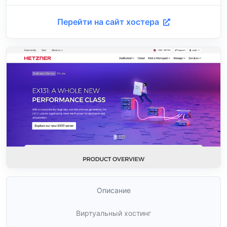
Перейти на сайт хостера
Описание
Виртуальный хостинг