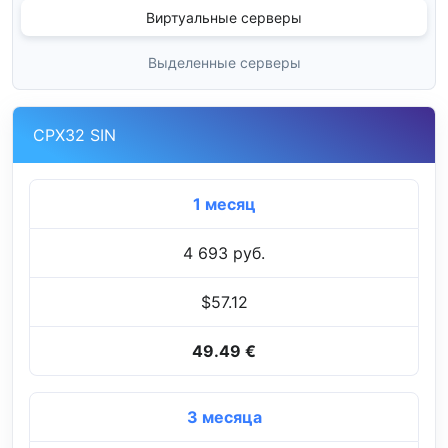
Виртуальные серверы
Выделенные серверы
CPX32 SIN
1 месяц
4 693 руб.
$57.12
49.49 €
3 месяца