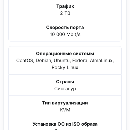
Трафик
2 TB
Скорость порта
10 000 Mbit/s
Операционные системы
CentOS, Debian, Ubuntu, Fedora, AlmaLinux,
Rocky Linux
Страны
Сингапур
Тип виртуализации
KVM
Установка ОС из ISO образа