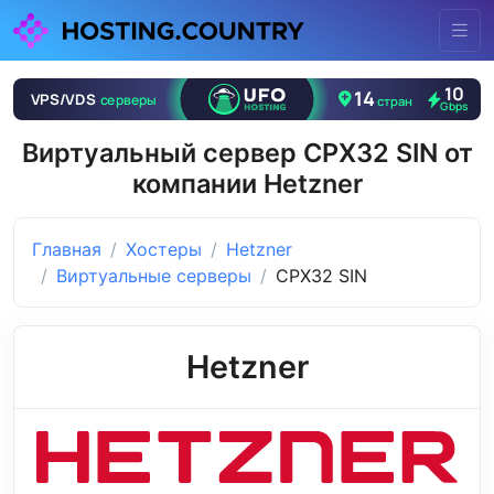
Виртуальный сервер CPX32 SIN от
компании Hetzner
Главная
Хостеры
Hetzner
Виртуальные серверы
CPX32 SIN
Hetzner