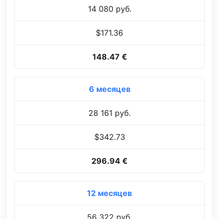
14 080 руб.
$171.36
148.47 €
6 месяцев
28 161 руб.
$342.73
296.94 €
12 месяцев
56 322 руб.