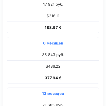
17 921 руб.
$218.11
188.97 €
6 месяцев
35 843 руб.
$436.22
377.94 €
12 месяцев
71 685 руб.