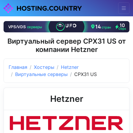
Виртуальный сервер CPX31 US от
компании Hetzner
Главная
Хостеры
Hetzner
Виртуальные серверы
CPX31 US
Hetzner