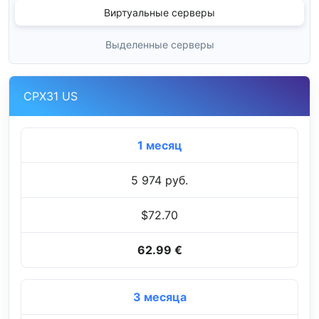
Виртуальные серверы
Выделенные серверы
CPX31 US
1 месяц
5 974 руб.
$72.70
62.99 €
3 месяца