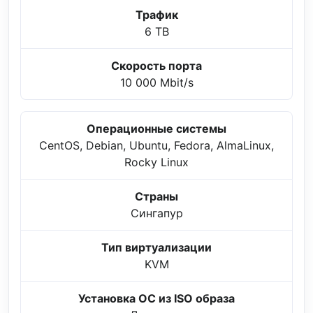
Трафик
6 TB
Скорость порта
10 000 Mbit/s
Операционные системы
CentOS, Debian, Ubuntu, Fedora, AlmaLinux,
Rocky Linux
Страны
Сингапур
Тип виртуализации
KVM
Установка ОС из ISO образа