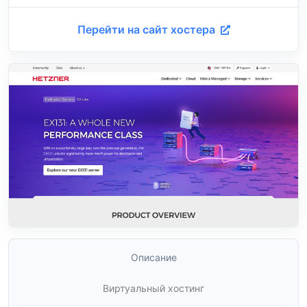
Перейти на сайт хостера
Описание
Виртуальный хостинг