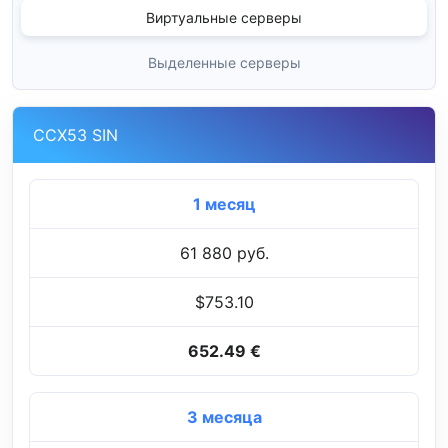
Виртуальные серверы
Выделенные серверы
CCX53 SIN
1 месяц
61 880 руб.
$753.10
652.49 €
3 месяца