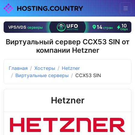
Виртуальный сервер CCX53 SIN от
компании Hetzner
Главная
Хостеры
Hetzner
Виртуальные серверы
CCX53 SIN
Hetzner