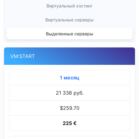
Виртуальный хостинг
Виртуальные серверы
Выделенные серверы
VM:START
1 месяц
21 338 руб.
$259.70
225 €