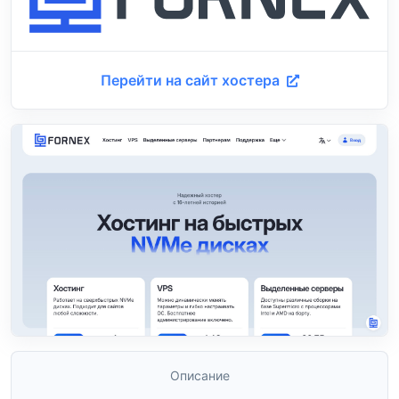
Перейти на сайт хостера
Описание