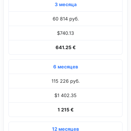
3 месяца
60 814 руб.
$740.13
641.25 €
6 месяцев
115 226 руб.
$1 402.35
1 215 €
12 месяцев