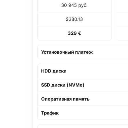
30 945 руб.
$380.13
329 €
Установочный платеж
HDD диски
SSD диски (NVMe)
Оперативная память
Трафик