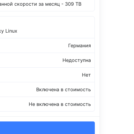
нной скорости за месяц - 309 TB
ky Linux
Германия
Недоступна
Нет
Включена в стоимость
Не включена в стоимость