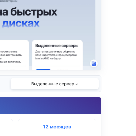
Выделенные серверы
12 месяцев