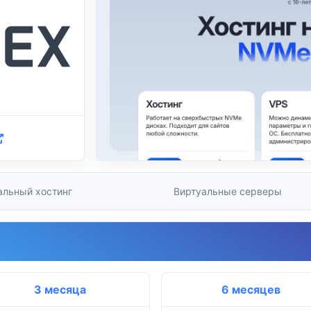
альный хостинг
Виртуальные серверы
3 месяца
6 месяцев