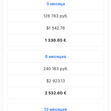
3 месяца
126 763 руб.
$1 542.76
1 336.65 €
6 месяцев
240 183 руб.
$2 923.13
2 532.60 €
12 месяцев