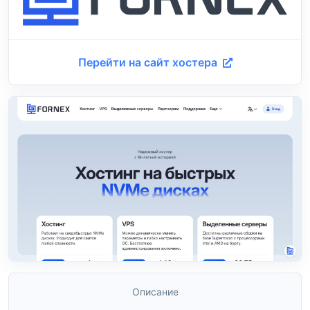
Перейти на сайт хостера
Описание