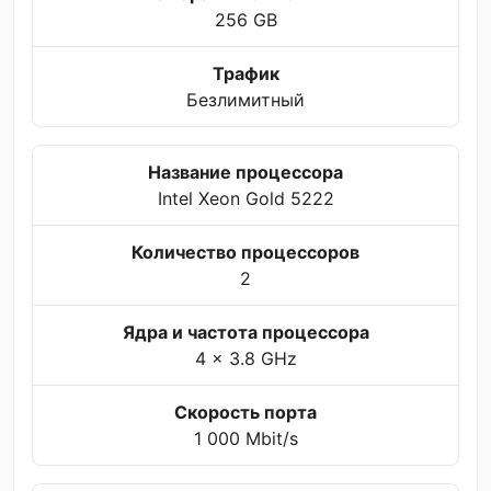
256 GB
Трафик
Безлимитный
Название процессора
Intel Xeon Gold 5222
Количество процессоров
2
Ядра и частота процессора
4 x 3.8 GHz
Скорость порта
1 000 Mbit/s