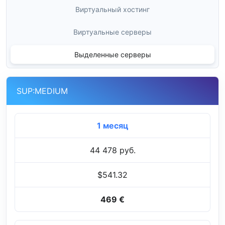
Виртуальный хостинг
Виртуальные серверы
Выделенные серверы
SUP:MEDIUM
1 месяц
44 478 руб.
$541.32
469 €