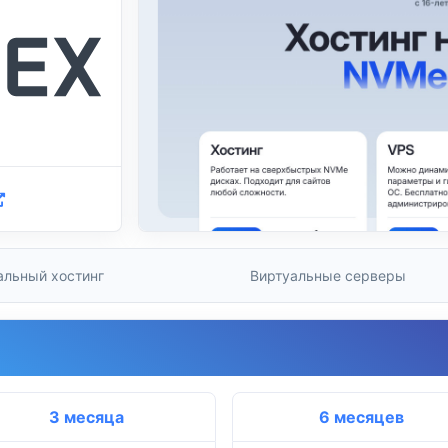
альный хостинг
Виртуальные серверы
3 месяца
6 месяцев