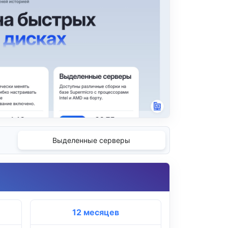
Выделенные серверы
12 месяцев