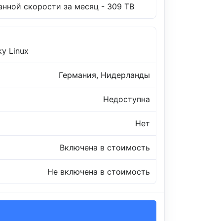
нной скорости за месяц - 309 TB
ky Linux
Германия, Нидерланды
Недоступна
Нет
Включена в стоимость
Не включена в стоимость