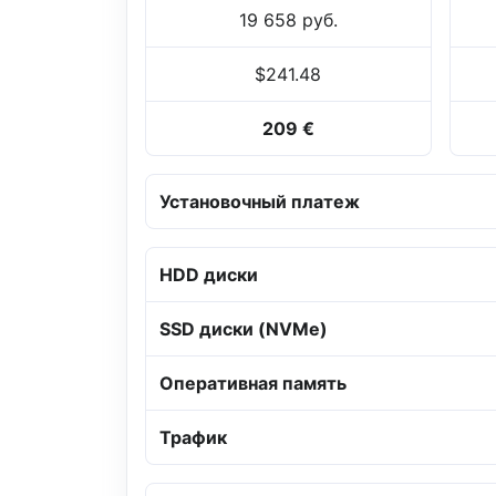
19 658 руб.
$241.48
209 €
Установочный платеж
HDD диски
SSD диски (NVMe)
Оперативная память
Трафик