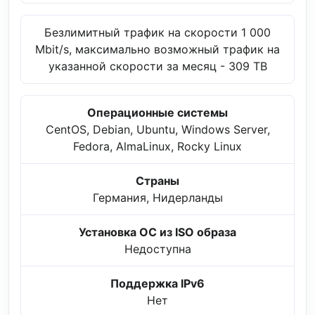
Безлимитный трафик на скорости 1 000
Mbit/s, максимально возможный трафик на
указанной скорости за месяц - 309 TB
Операционные системы
CentOS, Debian, Ubuntu, Windows Server,
Fedora, AlmaLinux, Rocky Linux
Страны
Германия, Нидерланды
Установка ОС из ISO образа
Недоступна
Поддержка IPv6
Нет