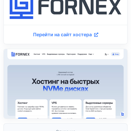
Перейти на сайт хостера