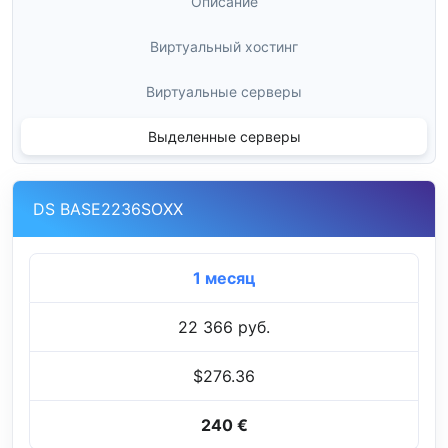
Описание
Виртуальный хостинг
Виртуальные серверы
Выделенные серверы
DS BASE2236SOXX
1 месяц
22 366 руб.
$276.36
240 €