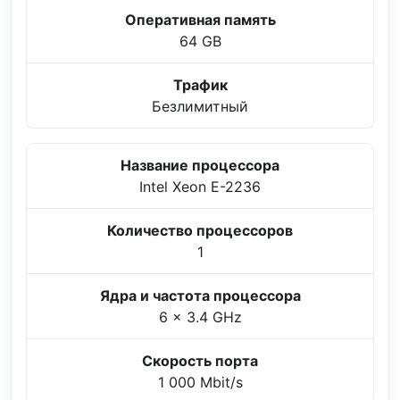
Оперативная память
64 GB
Трафик
Безлимитный
Название процессора
Intel Xeon E-2236
Количество процессоров
1
Ядра и частота процессора
6 x 3.4 GHz
Скорость порта
1 000 Mbit/s