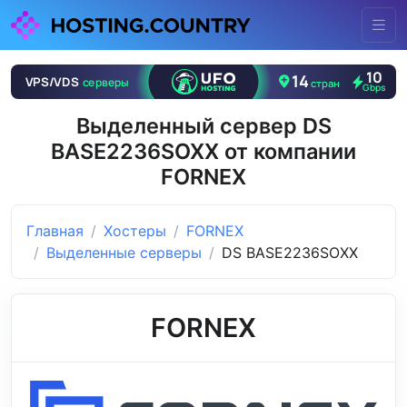
Выделенный сервер DS
BASE2236SOXX от компании
FORNEX
Главная
Хостеры
FORNEX
Выделенные серверы
DS BASE2236SOXX
FORNEX