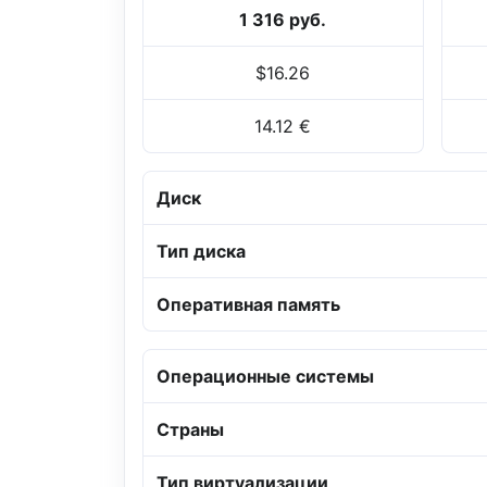
1 316 руб.
$16.26
14.12 €
Диск
Тип диска
Оперативная память
Операционные системы
Страны
Тип виртуализации