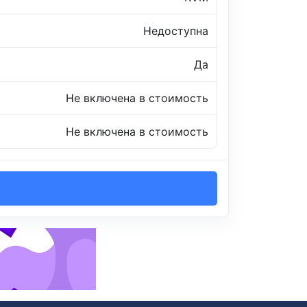
Недоступна
Да
Не включена в стоимость
Не включена в стоимость