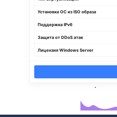
Установка ОС из ISO образа
Поддержка IPv6
Защита от DDoS атак
Лицензия Windows Server