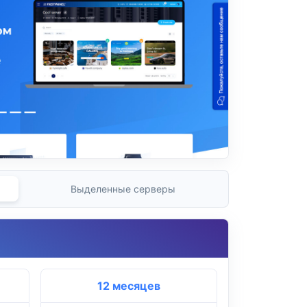
Выделенные серверы
12 месяцев