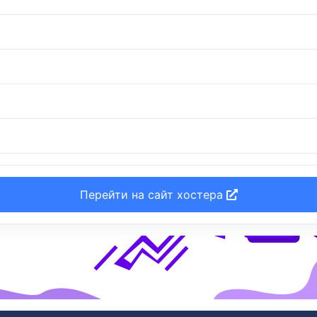
Перейти на сайт хостера