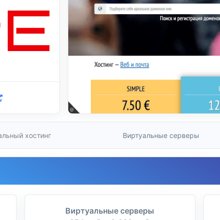
альный хостинг
Виртуальные серверы
Виртуальные серверы