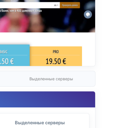
Выделенные серверы
Выделенные серверы