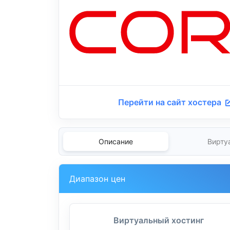
Перейти на сайт хостера
Описание
Вирту
Диапазон цен
Виртуальный хостинг