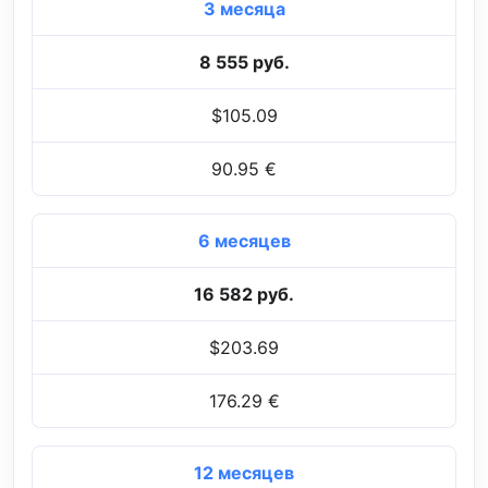
3 месяца
8 555 руб.
$105.09
90.95 €
6 месяцев
16 582 руб.
$203.69
176.29 €
12 месяцев