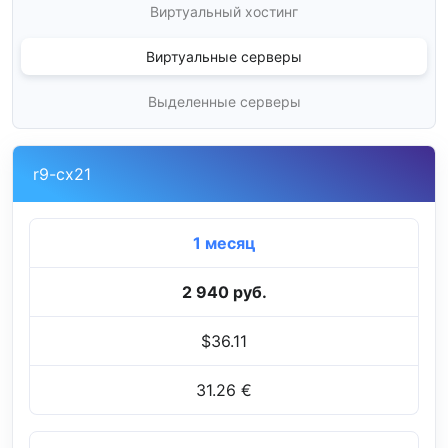
Виртуальный хостинг
Виртуальные серверы
Выделенные серверы
r9-cx21
1 месяц
2 940 руб.
$36.11
31.26 €