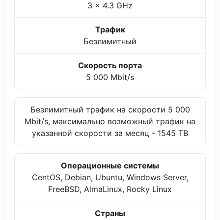
3 x 4.3 GHz
Трафик
Безлимитный
Скорость порта
5 000 Mbit/s
Безлимитный трафик на скорости 5 000
Mbit/s, максимально возможный трафик на
указанной скорости за месяц - 1545 TB
Операционные системы
CentOS, Debian, Ubuntu, Windows Server,
FreeBSD, AlmaLinux, Rocky Linux
Страны