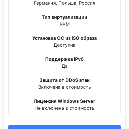
Германия, Польша, Россия
Тип виртуализации
KVM
Установка ОС из ISO образа
Доступна
Поддержка IPv6
Да
Защита от DDoS атак
Включена в стоимость
Лицензия Windows Server
Не включена в стоимость