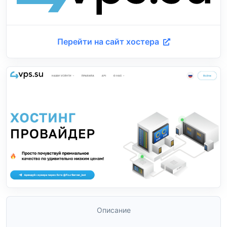
Перейти на сайт хостера
Описание