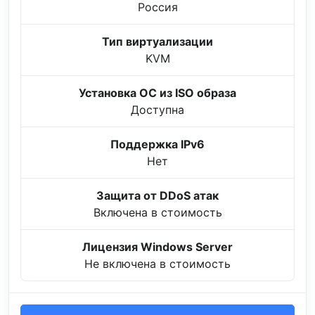
Россия
Тип виртуализации
KVM
Установка ОС из ISO образа
Доступна
Поддержка IPv6
Нет
Защита от DDoS атак
Включена в стоимость
Лицензия Windows Server
Не включена в стоимость