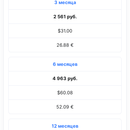
3 месяца
2 561 руб.
$31.00
26.88 €
6 месяцев
4 963 руб.
$60.08
52.09 €
12 месяцев