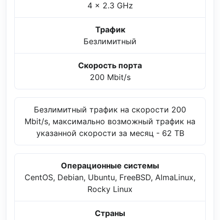
4 x 2.3 GHz
Трафик
Безлимитный
Скорость порта
200 Mbit/s
Безлимитный трафик на скорости 200
Mbit/s, максимально возможный трафик на
указанной скорости за месяц - 62 TB
Операционные системы
CentOS, Debian, Ubuntu, FreeBSD, AlmaLinux,
Rocky Linux
Страны