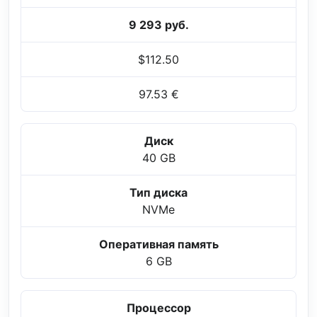
9 293 руб.
$112.50
97.53 €
Диск
40 GB
Тип диска
NVMe
Оперативная память
6 GB
Процессор