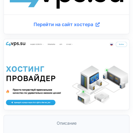
Перейти на сайт хостера
Описание