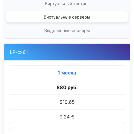
Виртуальный хостинг
Виртуальные серверы
Выделенные серверы
LP-cx61
1 месяц
880 руб.
$10.65
9.24 €