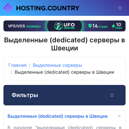
Выделенные (dedicated) серверы в
Швеции
Главная
Выделенные серверы
Выделенные (dedicated) серверы в Швеции
Фильтры
Выделенные (dedicated) серверы в Швеции
В разделе "выделенные (dedicated) серверы в