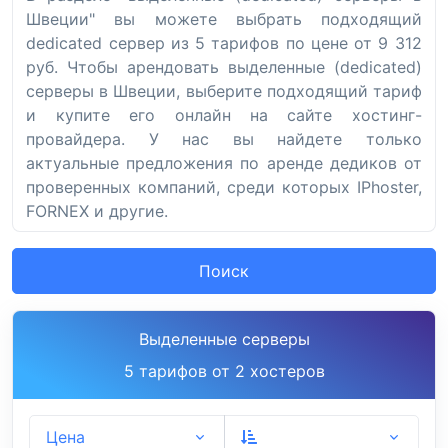
Швеции" вы можете выбрать подходящий
dedicated сервер из 5 тарифов по цене от 9 312
руб. Чтобы арендовать выделенные (dedicated)
серверы в Швеции, выберите подходящий тариф
и купите его онлайн на сайте хостинг-
провайдера. У нас вы найдете только
актуальные предложения по аренде дедиков от
проверенных компаний, среди которых IPhoster,
FORNEX и другие.
Поиск
Выделенные серверы
5 тарифов от 2 хостеров
Цена