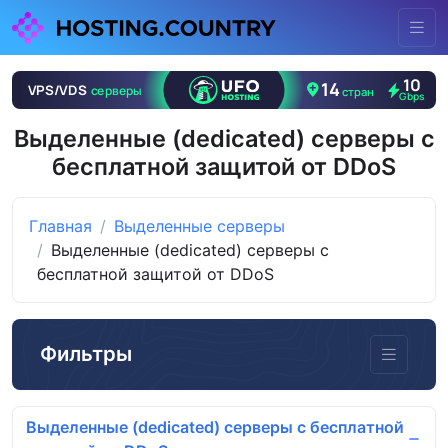
Выделенные (dedicated) серверы с
бесплатной защитой от DDoS
Главная
Выделенные серверы
Выделенные (dedicated) серверы с
бесплатной защитой от DDoS
Фильтры
Выделенные (dedicated) серверы с бесплатной