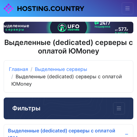
Выделенные (dedicated) серверы с
оплатой ЮMoney
Главная
Выделенные серверы
Выделенные (dedicated) серверы с оплатой
ЮMoney
Фильтры
Выделенные (dedicated) серверы с оплатой