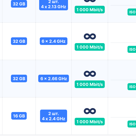
2 шт.
32 GB
4 x 2.13 GHz
1 000 Mbit/s
ISO
32 GB
6 x 2.4 GHz
1 000 Mbit/s
ISO
32 GB
6 x 2.66 GHz
1 000 Mbit/s
ISO
2 шт.
16 GB
4 x 2.4 GHz
1 000 Mbit/s
ISO