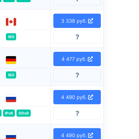
3 338 руб.
ISO
4 477 руб.
ISO
4 490 руб.
IPv6
DDoS
4 490 руб.