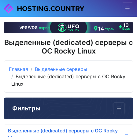
Выделенные (dedicated) серверы с
ОС Rocky Linux
Главная
Выделенные серверы
Выделенные (dedicated) серверы с ОС Rocky
Linux
Фильтры
Выделенные (dedicated) серверы с ОС Rocky