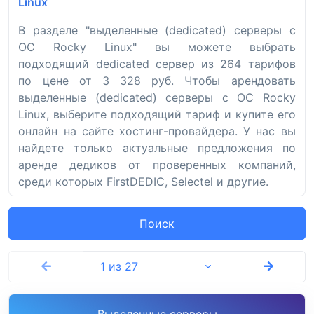
Linux
В разделе "выделенные (dedicated) серверы с
ОС Rocky Linux" вы можете выбрать
подходящий dedicated сервер из 264 тарифов
по цене от 3 328 руб. Чтобы арендовать
выделенные (dedicated) серверы с ОС Rocky
Linux, выберите подходящий тариф и купите его
онлайн на сайте хостинг-провайдера. У нас вы
найдете только актуальные предложения по
аренде дедиков от проверенных компаний,
среди которых FirstDEDIC, Selectel и другие.
Поиск
1 из 27