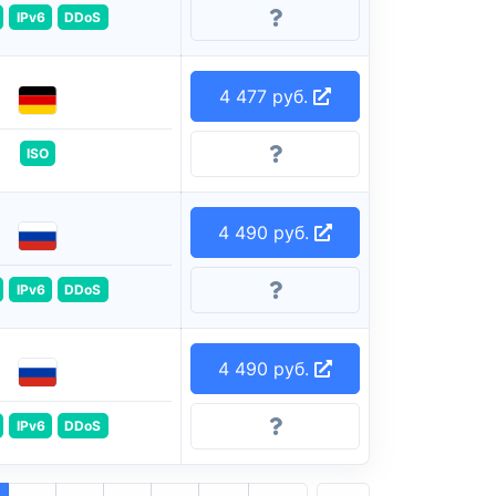
IPv6
DDoS
4 477 руб.
ISO
4 490 руб.
IPv6
DDoS
4 490 руб.
IPv6
DDoS