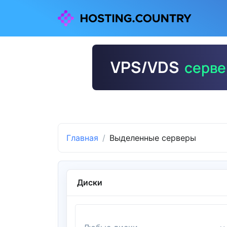
Главная
Выделенные серверы
Диски