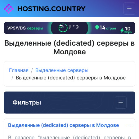
Выделенные (dedicated) серверы в
Молдове
Главная
Выделенные серверы
Выделенные (dedicated) серверы в Молдове
Фильтры
Выделенные (dedicated) серверы в Молдове
В разделе "выделенные (dedicated) серверы в