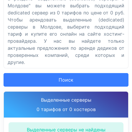
Молдове" вы можете выбрать подходящий
dedicated сервер из 0 тарифов по цене от 0 руб.
Чтобы арендовать выделенные (dedicated)
серверы в Молдове, выберите подходящий
тариф и купите его онлайн на сайте хостинг-
провайдера. У нас вы найдете только
актуальные предложения по аренде дедиков от
проверенных компаний, среди которых и
другие.
Поиск
Выделенные серверы
0 тарифов от 0 хостеров
Выделенные серверы не найдены