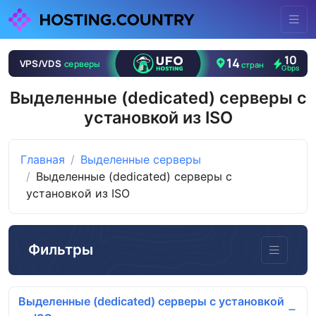
Выделенные (dedicated) серверы с
установкой из ISO
Главная
Выделенные серверы
Выделенные (dedicated) серверы с
установкой из ISO
Фильтры
Выделенные (dedicated) серверы с установкой