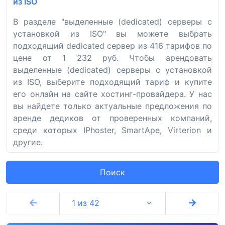
из ISO
В разделе "выделенные (dedicated) серверы с
установкой из ISO" вы можете выбрать
подходящий dedicated сервер из 416 тарифов по
цене от 1 232 руб. Чтобы арендовать
выделенные (dedicated) серверы с установкой
из ISO, выберите подходящий тариф и купите
его онлайн на сайте хостинг-провайдера. У нас
вы найдете только актуальные предложения по
аренде дедиков от проверенных компаний,
среди которых IPhoster, SmartApe, Virterion и
другие.
Поиск
1 из 42