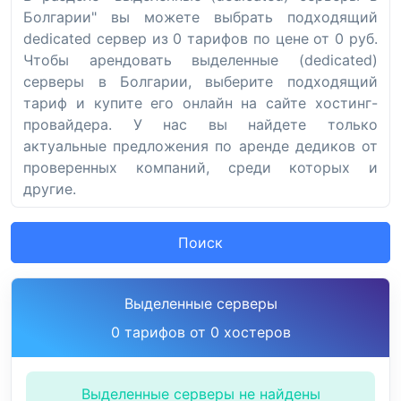
Болгарии" вы можете выбрать подходящий
dedicated сервер из 0 тарифов по цене от 0 руб.
Чтобы арендовать выделенные (dedicated)
серверы в Болгарии, выберите подходящий
тариф и купите его онлайн на сайте хостинг-
провайдера. У нас вы найдете только
актуальные предложения по аренде дедиков от
проверенных компаний, среди которых и
другие.
Поиск
Выделенные серверы
0 тарифов от 0 хостеров
Выделенные серверы не найдены