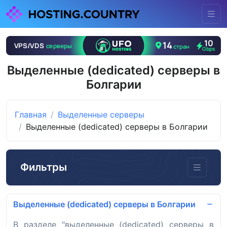
Выделенные (dedicated) серверы в
Болгарии
Главная
Выделенные серверы
Выделенные (dedicated) серверы в Болгарии
Фильтры
Выделенные (dedicated) серверы в Болгарии
В разделе "выделенные (dedicated) серверы в