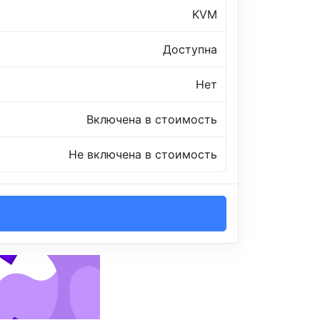
KVM
Доступна
Нет
Включена в стоимость
Не включена в стоимость