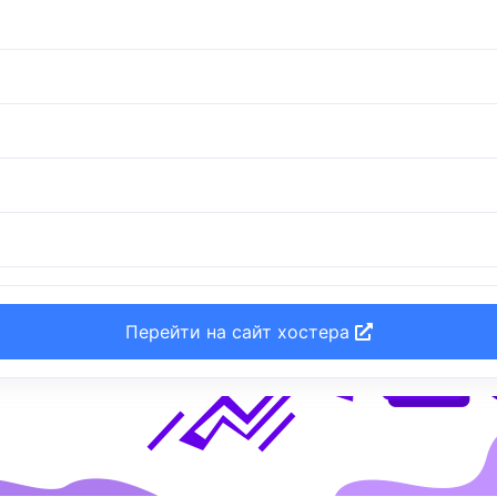
Перейти на сайт хостера