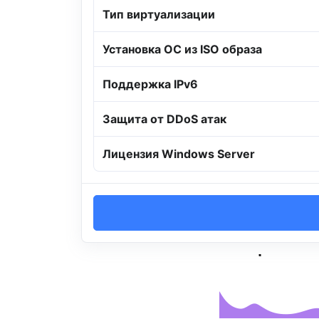
Тип виртуализации
Установка ОС из ISO образа
Поддержка IPv6
Защита от DDoS атак
Лицензия Windows Server