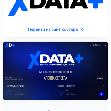
Перейти на сайт хостера