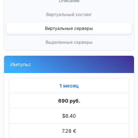
Описание
Виртуальный хостинг
Виртуальные серверы
Выделенные серверы
Импульс
1 месяц
690 руб.
$8.40
7.28 €