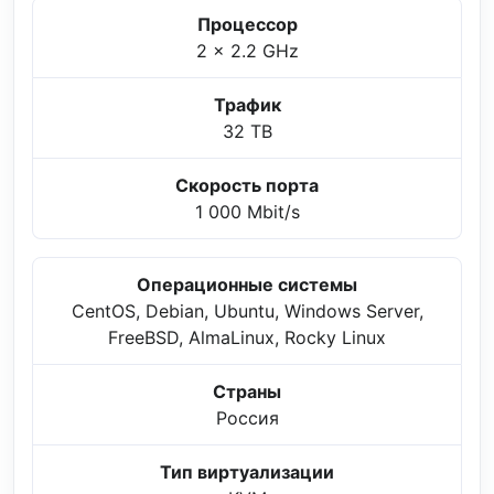
Процессор
2 x 2.2 GHz
Трафик
32 TB
Скорость порта
1 000 Mbit/s
Операционные системы
CentOS, Debian, Ubuntu, Windows Server,
FreeBSD, AlmaLinux, Rocky Linux
Страны
Россия
Тип виртуализации