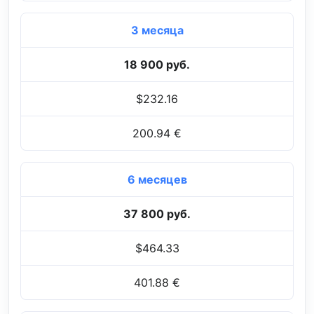
3 месяца
18 900 руб.
$232.16
200.94 €
6 месяцев
37 800 руб.
$464.33
401.88 €