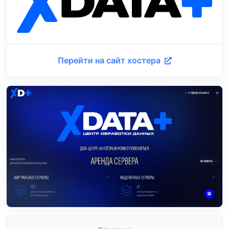
Перейти на сайт хостера