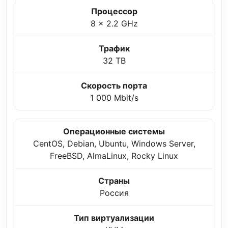
Процессор
8 x 2.2 GHz
Трафик
32 TB
Скорость порта
1 000 Mbit/s
Операционные системы
CentOS, Debian, Ubuntu, Windows Server,
FreeBSD, AlmaLinux, Rocky Linux
Страны
Россия
Тип виртуализации