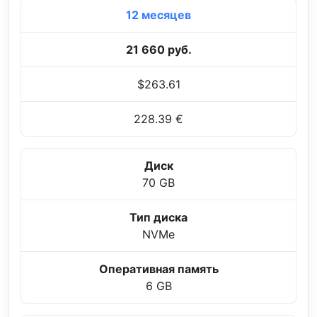
12 месяцев
21 660 руб.
$263.61
228.39 €
Диск
70 GB
Тип диска
NVMe
Оперативная память
6 GB