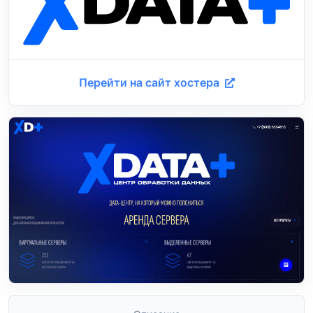
Перейти на сайт хостера