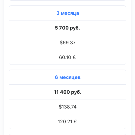
3 месяца
5 700 руб.
$69.37
60.10 €
6 месяцев
11 400 руб.
$138.74
120.21 €