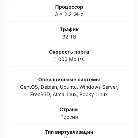
Процессор
3 x 2.2 GHz
Трафик
32 TB
Скорость порта
1 000 Mbit/s
Операционные системы
CentOS, Debian, Ubuntu, Windows Server,
FreeBSD, AlmaLinux, Rocky Linux
Страны
Россия
Тип виртуализации