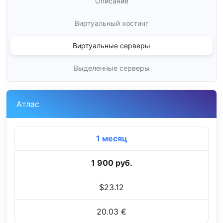
Описание
Виртуальный хостинг
Виртуальные серверы
Выделенные серверы
Атлас
1 месяц
1 900 руб.
$23.12
20.03 €