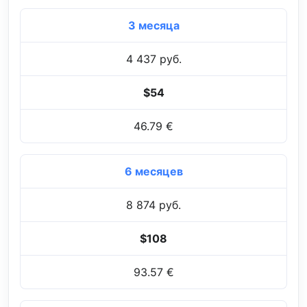
3 месяца
4 437 руб.
$54
46.79 €
6 месяцев
8 874 руб.
$108
93.57 €