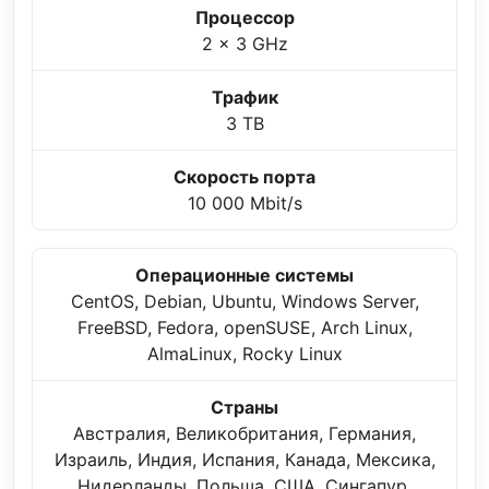
Процессор
2 x 3 GHz
Трафик
3 TB
Скорость порта
10 000 Mbit/s
Операционные системы
CentOS, Debian, Ubuntu, Windows Server,
FreeBSD, Fedora, openSUSE, Arch Linux,
AlmaLinux, Rocky Linux
Страны
Австралия, Великобритания, Германия,
Израиль, Индия, Испания, Канада, Мексика,
Нидерланды, Польша, США, Сингапур,