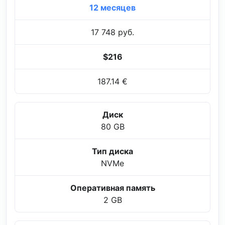
12 месяцев
17 748 руб.
$216
187.14 €
Диск
80 GB
Тип диска
NVMe
Оперативная память
2 GB