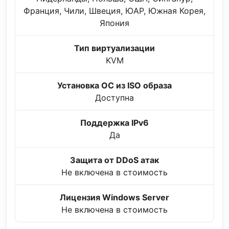
Франция, Чили, Швеция, ЮАР, Южная Корея,
Япония
Тип виртуализации
KVM
Установка ОС из ISO образа
Доступна
Поддержка IPv6
Да
Защита от DDoS атак
Не включена в стоимость
Лицензия Windows Server
Не включена в стоимость