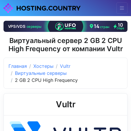
Виртуальный сервер 2 GB 2 CPU
High Frequency от компании Vultr
Главная
Хостеры
Vultr
Виртуальные серверы
2 GB 2 CPU High Frequency
Vultr