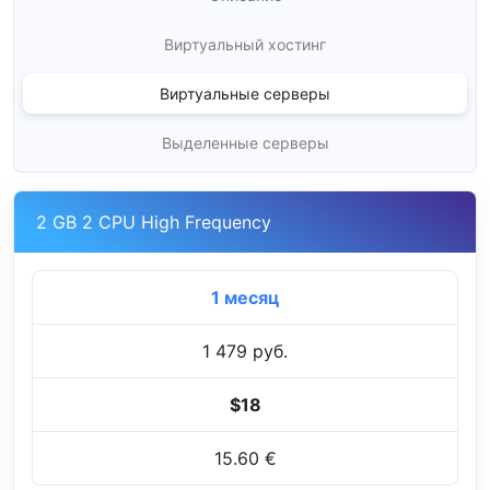
Виртуальный хостинг
Виртуальные серверы
Выделенные серверы
2 GB 2 CPU High Frequency
1 месяц
1 479 руб.
$18
15.60 €