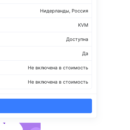
Нидерланды, Россия
KVM
Доступна
Да
Не включена в стоимость
Не включена в стоимость