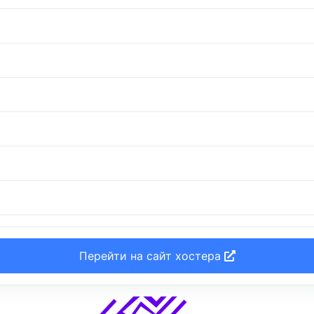
Перейти на сайт хостера