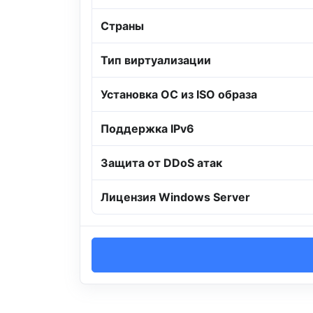
Страны
Тип виртуализации
Установка ОС из ISO образа
Поддержка IPv6
Защита от DDoS атак
Лицензия Windows Server