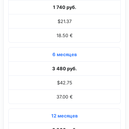
1 740 руб.
$21.37
18.50 €
6 месяцев
3 480 руб.
$42.75
37.00 €
12 месяцев