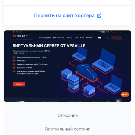
Перейти на сайт хостера
Описание
Виртуальный хостинг