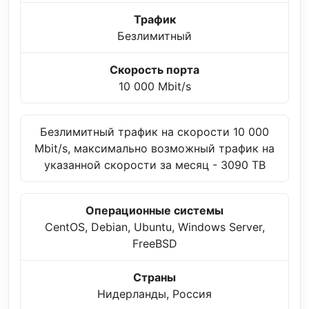
Трафик
Безлимитный
Скорость порта
10 000 Mbit/s
Безлимитный трафик на скорости 10 000
Mbit/s, максимально возможный трафик на
указанной скорости за месяц - 3090 TB
Операционные системы
CentOS, Debian, Ubuntu, Windows Server,
FreeBSD
Страны
Нидерланды, Россия