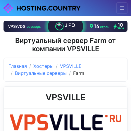
Виртуальный сервер Farm от
компании VPSVILLE
Главная
Хостеры
VPSVILLE
Виртуальные серверы
Farm
VPSVILLE