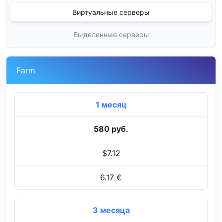
Виртуальные серверы
Выделенные серверы
Farm
1 месяц
580 руб.
$7.12
6.17 €
3 месяца