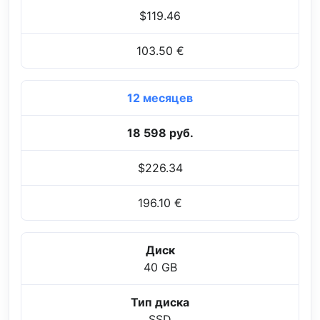
$119.46
103.50 €
12 месяцев
18 598 руб.
$226.34
196.10 €
Диск
40 GB
Тип диска
SSD