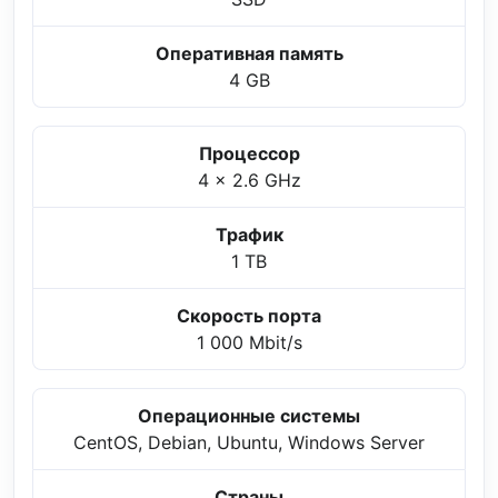
Оперативная память
4 GB
Процессор
4 x 2.6 GHz
Трафик
1 TB
Скорость порта
1 000 Mbit/s
Операционные системы
CentOS, Debian, Ubuntu, Windows Server
Страны