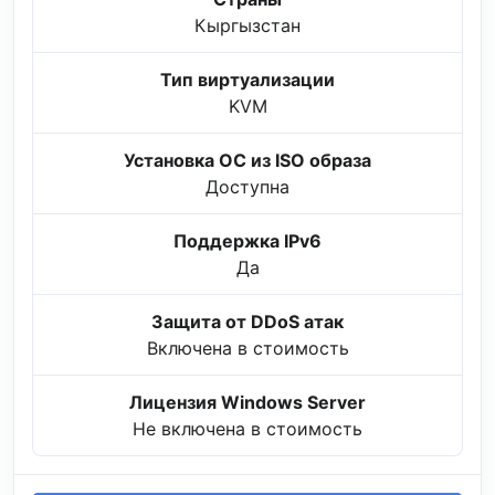
Кыргызстан
Тип виртуализации
KVM
Установка ОС из ISO образа
Доступна
Поддержка IPv6
Да
Защита от DDoS атак
Включена в стоимость
Лицензия Windows Server
Не включена в стоимость