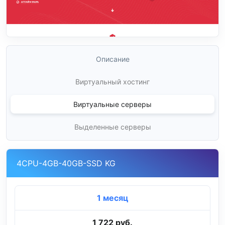
Описание
Виртуальный хостинг
Виртуальные серверы
Выделенные серверы
4CPU-4GB-40GB-SSD KG
1 месяц
1 722 руб.