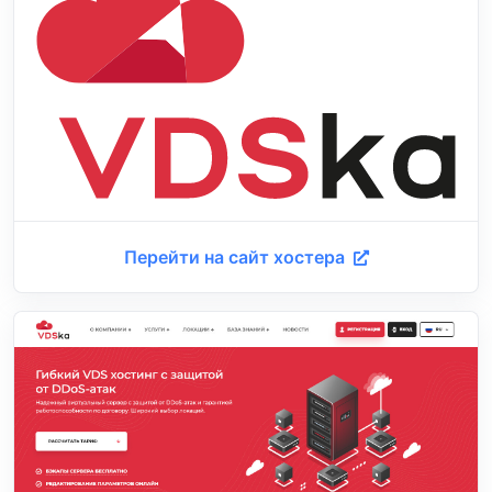
Перейти на сайт хостера