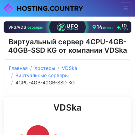
Виртуальный сервер 4CPU-4GB-
40GB-SSD KG от компании VDSka
Главная
Хостеры
VDSka
Виртуальные серверы
4CPU-4GB-40GB-SSD KG
VDSka