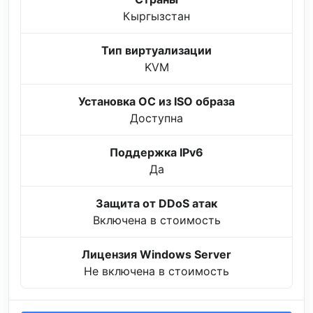
Кыргызстан
Тип виртуализации
KVM
Установка ОС из ISO образа
Доступна
Поддержка IPv6
Да
Защита от DDoS атак
Включена в стоимость
Лицензия Windows Server
Не включена в стоимость