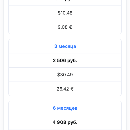
$10.48
9.08 €
3 месяца
2 506 руб.
$30.49
26.42 €
6 месяцев
4 908 руб.