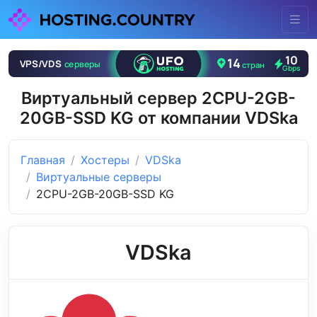
Виртуальный сервер 2CPU-2GB-
20GB-SSD KG от компании VDSka
Главная
Хостеры
VDSka
Виртуальные серверы
2CPU-2GB-20GB-SSD KG
VDSka