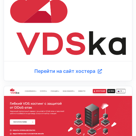
Перейти на сайт хостера