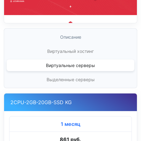
Описание
Виртуальный хостинг
Виртуальные серверы
Выделенные серверы
2CPU-2GB-20GB-SSD KG
1 месяц
861 руб.