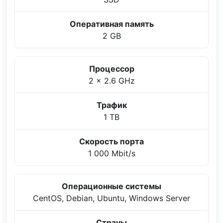
Оперативная память
2 GB
Процессор
2 x 2.6 GHz
Трафик
1 TB
Скорость порта
1 000 Mbit/s
Операционные системы
CentOS, Debian, Ubuntu, Windows Server
Страны