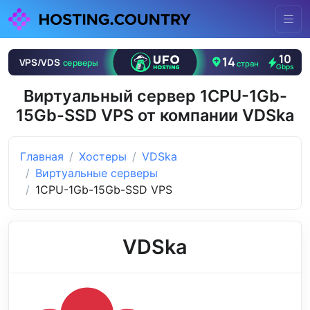
Виртуальный сервер 1CPU-1Gb-
15Gb-SSD VPS от компании VDSka
Главная
Хостеры
VDSka
Виртуальные серверы
1CPU-1Gb-15Gb-SSD VPS
VDSka