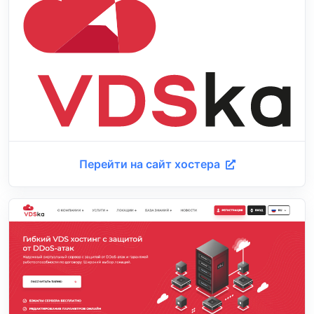
Перейти на сайт хостера