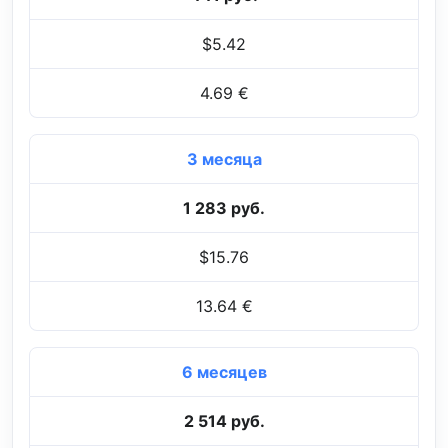
$5.42
4.69 €
3 месяца
1 283 руб.
$15.76
13.64 €
6 месяцев
2 514 руб.