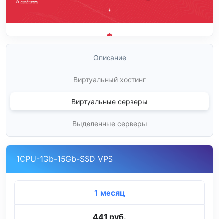
Описание
Виртуальный хостинг
Виртуальные серверы
Выделенные серверы
1CPU-1Gb-15Gb-SSD VPS
1 месяц
441 руб.