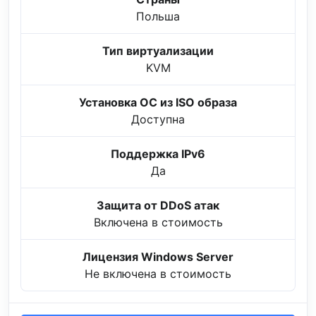
Польша
Тип виртуализации
KVM
Установка ОС из ISO образа
Доступна
Поддержка IPv6
Да
Защита от DDoS атак
Включена в стоимость
Лицензия Windows Server
Не включена в стоимость