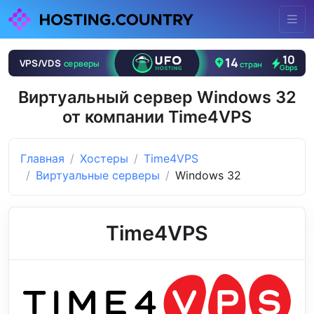
Виртуальный сервер Windows 32
от компании Time4VPS
Главная
Хостеры
Time4VPS
Виртуальные серверы
Windows 32
Time4VPS