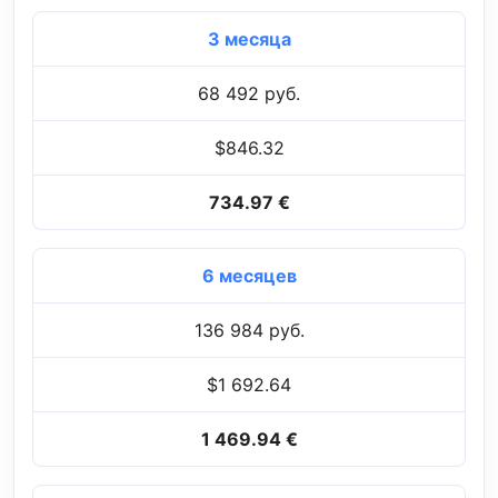
3 месяца
68 492 руб.
$846.32
734.97 €
6 месяцев
136 984 руб.
$1 692.64
1 469.94 €