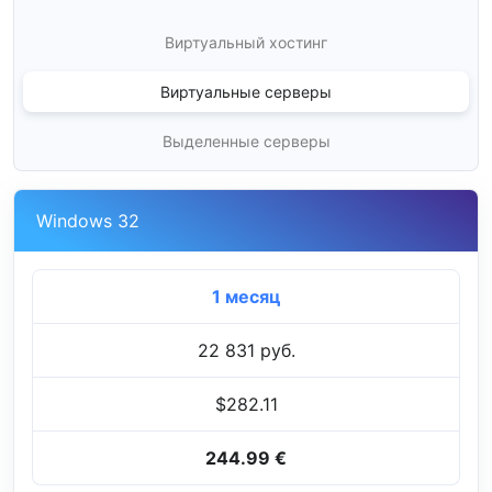
Виртуальный хостинг
Виртуальные серверы
Выделенные серверы
Windows 32
1 месяц
22 831 руб.
$282.11
244.99 €