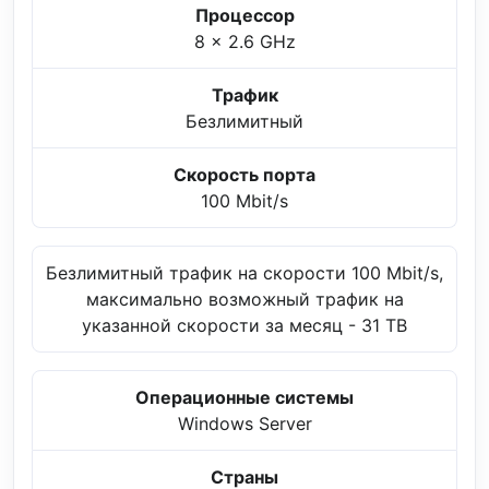
Процессор
8 x 2.6 GHz
Трафик
Безлимитный
Скорость порта
100 Mbit/s
Безлимитный трафик на скорости 100 Mbit/s,
максимально возможный трафик на
указанной скорости за месяц - 31 TB
Операционные системы
Windows Server
Страны