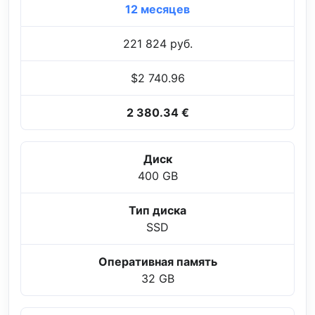
12 месяцев
221 824 руб.
$2 740.96
2 380.34 €
Диск
400 GB
Тип диска
SSD
Оперативная память
32 GB