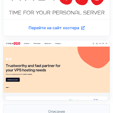
Перейти на сайт хостера
Описание