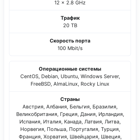
12 x 2.8 GHz
Трафик
20 TB
Скорость порта
100 Mbit/s
Операционные системы
CentOS, Debian, Ubuntu, Windows Server,
FreeBSD, AlmaLinux, Rocky Linux
Страны
Австрия, Албания, Бельгия, Бразилия,
Великобритания, Греция, Дания, Ирландия,
Испания, Италия, Канада, Латвия, Литва,
Норвегия, Польша, Португалия, Турция,
Франция, Хорватия, Швейцария, Швеция,