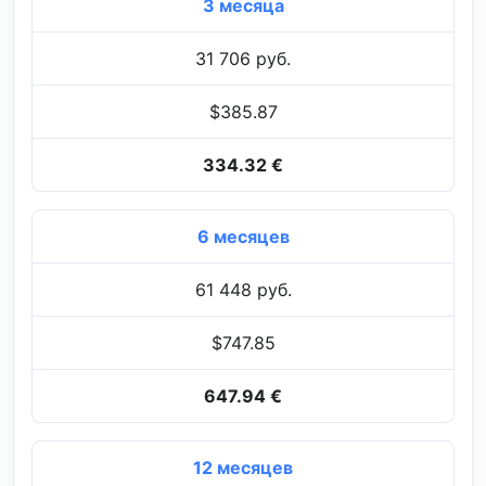
3 месяца
31 706 руб.
$385.87
334.32 €
6 месяцев
61 448 руб.
$747.85
647.94 €
12 месяцев