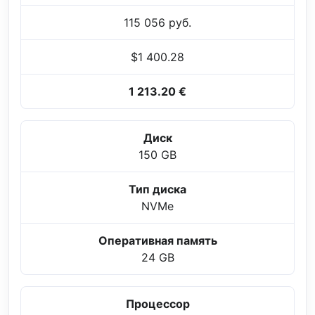
115 056 руб.
$1 400.28
1 213.20 €
Диск
150 GB
Тип диска
NVMe
Оперативная память
24 GB
Процессор