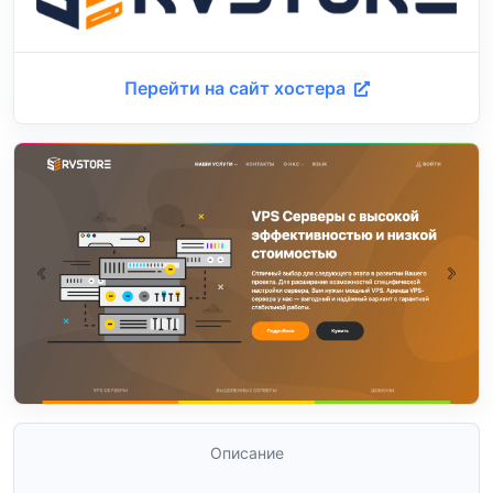
Перейти на сайт хостера
Описание