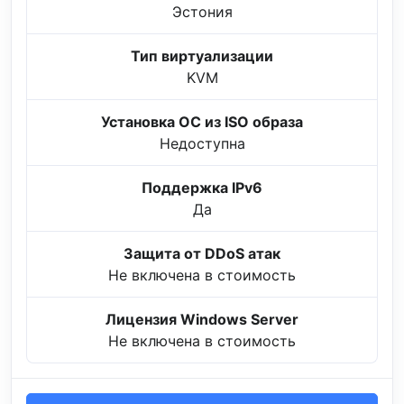
Эстония
Тип виртуализации
KVM
Установка ОС из ISO образа
Недоступна
Поддержка IPv6
Да
Защита от DDoS атак
Не включена в стоимость
Лицензия Windows Server
Не включена в стоимость