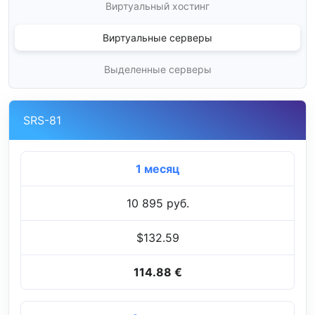
Виртуальный хостинг
Виртуальные серверы
Выделенные серверы
SRS-81
1 месяц
10 895 руб.
$132.59
114.88 €