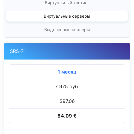
Виртуальный хостинг
Виртуальные серверы
Выделенные серверы
SRS-71
1 месяц
7 975 руб.
$97.06
84.09 €