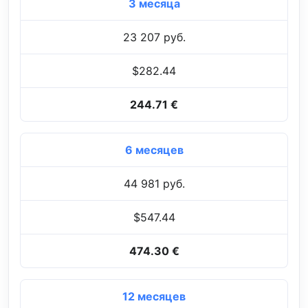
3 месяца
23 207 руб.
$282.44
244.71 €
6 месяцев
44 981 руб.
$547.44
474.30 €
12 месяцев