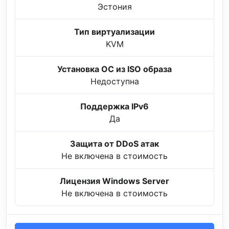
Эстония
Тип виртуализации
KVM
Установка ОС из ISO образа
Недоступна
Поддержка IPv6
Да
Защита от DDoS атак
Не включена в стоимость
Лицензия Windows Server
Не включена в стоимость