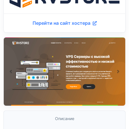
Перейти на сайт хостера
Описание