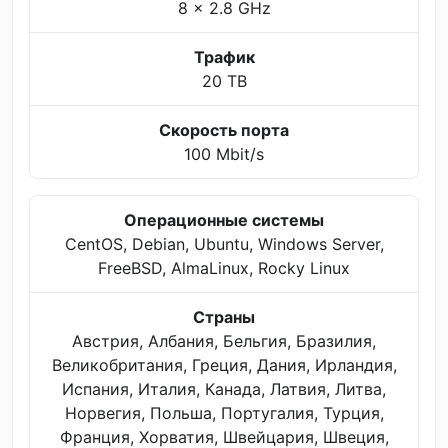
8 x 2.8 GHz
Трафик
20 TB
Скорость порта
100 Mbit/s
Операционные системы
CentOS, Debian, Ubuntu, Windows Server,
FreeBSD, AlmaLinux, Rocky Linux
Страны
Австрия, Албания, Бельгия, Бразилия,
Великобритания, Греция, Дания, Ирландия,
Испания, Италия, Канада, Латвия, Литва,
Норвегия, Польша, Португалия, Турция,
Франция, Хорватия, Швейцария, Швеция,