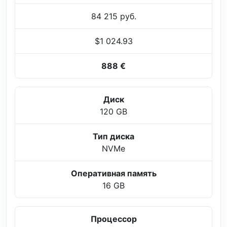
84 215 руб.
$1 024.93
888 €
Диск
120 GB
Тип диска
NVMe
Оперативная память
16 GB
Процессор