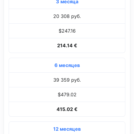
3 месяца
20 308 руб.
$247.16
214.14 €
6 месяцев
39 359 руб.
$479.02
415.02 €
12 месяцев