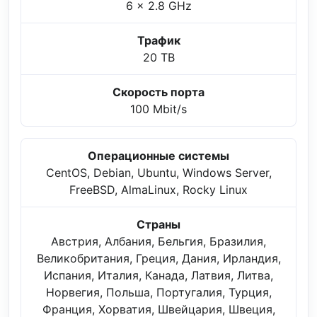
6 x 2.8 GHz
Трафик
20 TB
Скорость порта
100 Mbit/s
Операционные системы
CentOS, Debian, Ubuntu, Windows Server,
FreeBSD, AlmaLinux, Rocky Linux
Страны
Австрия, Албания, Бельгия, Бразилия,
Великобритания, Греция, Дания, Ирландия,
Испания, Италия, Канада, Латвия, Литва,
Норвегия, Польша, Португалия, Турция,
Франция, Хорватия, Швейцария, Швеция,