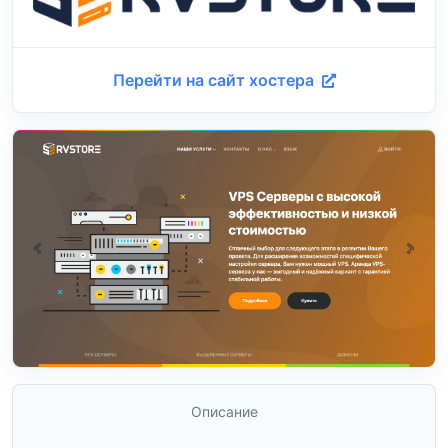
Перейти на сайт хостера
Описание