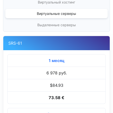
Виртуальный хостинг
Виртуальные серверы
Выделенные серверы
SRS-61
1 месяц
6 978 руб.
$84.93
73.58 €